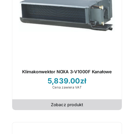
Klimakonwektor NOXA 3-V1000F Kanałowe
5,839.00
zł
Cena zawiera VAT
Zobacz produkt