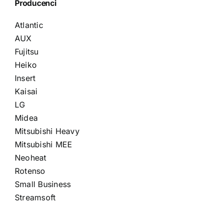
Producenci
Atlantic
AUX
Fujitsu
Heiko
Insert
Kaisai
LG
Midea
Mitsubishi Heavy
Mitsubishi MEE
Neoheat
Rotenso
Small Business
Streamsoft