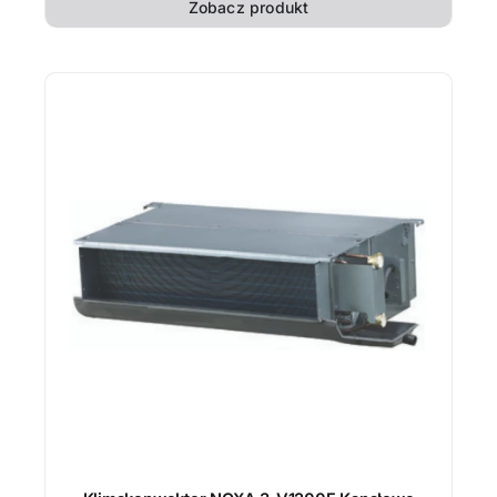
Zobacz produkt