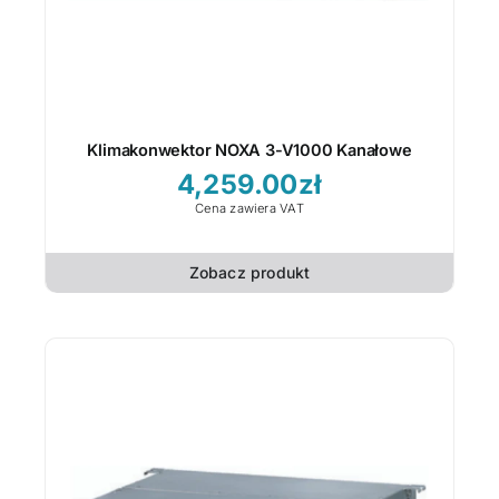
Klimakonwektor NOXA 3-V1000 Kanałowe
4,259.00
zł
Cena zawiera VAT
Zobacz produkt