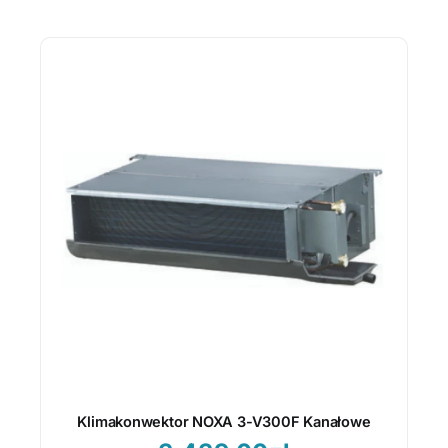
Klimakonwektor NOXA 3-V300F Kanałowe