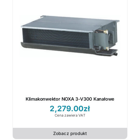
Klimakonwektor NOXA 3-V300 Kanałowe
2,279.00
zł
Cena zawiera VAT
Zobacz produkt