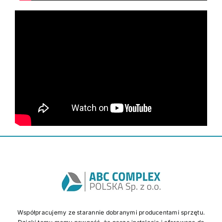
Współpracujemy ze starannie dobranymi producentami sprzętu.