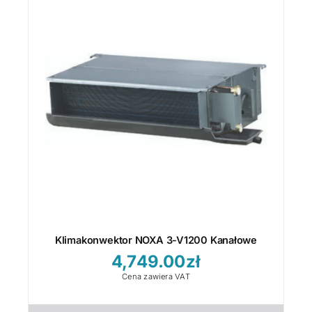
Klimakonwektor NOXA 3-V1200 Kanałowe
4,749.00
zł
Cena zawiera VAT