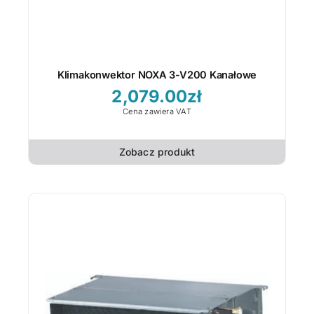
Klimakonwektor NOXA 3-V200 Kanałowe
2,079.00
zł
Cena zawiera VAT
Zobacz produkt